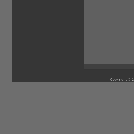
Copyright © 2