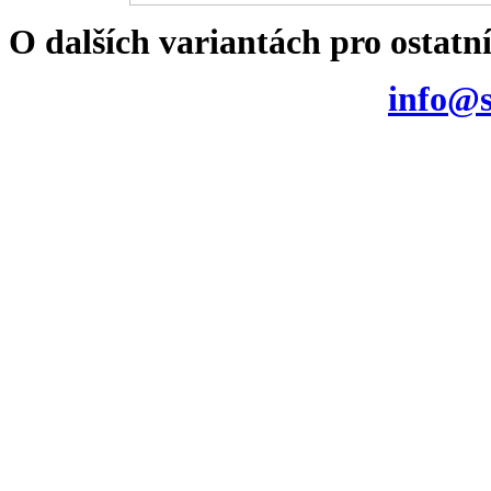
O dalších variantách pro ostatn
info@s