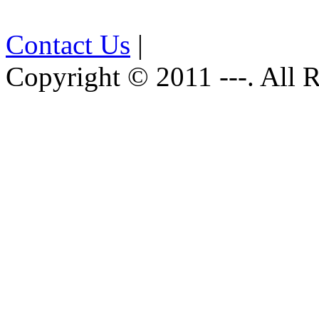
Contact Us
|
Copyright © 2011 ---. All 