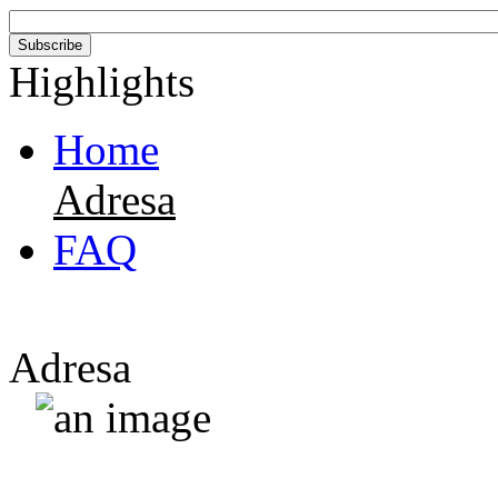
Highlights
Home
Adresa
FAQ
Adresa